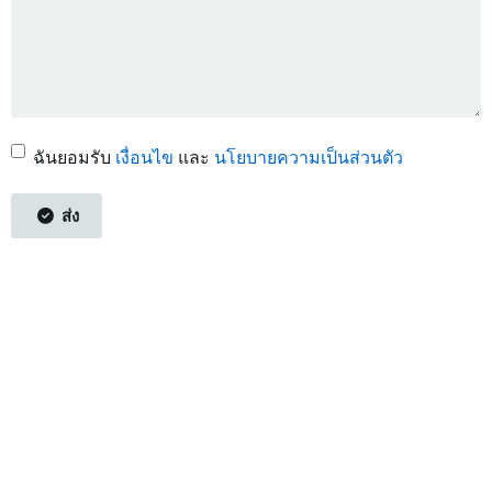
ฉันยอมรับ
เงื่อนไข
และ
นโยบายความเป็นส่วนตัว
ส่ง