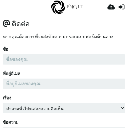
ติดต่อ
หากคุณต้องการที่จะส่งข้อความกรอกแบบฟอร์มด้านล่าง
ชื่อ
ที่อยู่อีเมล
เรื่อง
ข้อความ